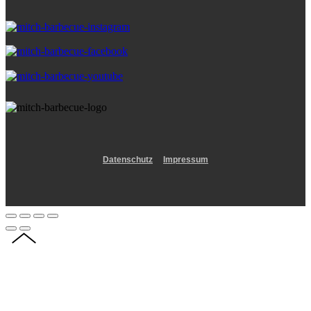
Datenschutz
Impressum