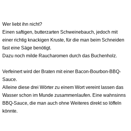
Wer liebt ihn nicht?
Einen saftigen, butterzarten Schweinebauch, jedoch mit
einer richtig knackigen Kruste, für die man beim Schneiden
fast eine Säge benötigt.
Dazu noch milde Raucharomen durch das Buchenholz.
Verfeinert wird der Braten mit einer Bacon-Bourbon-BBQ-
Sauce.
Alleine diese drei Wörter zu einem Wort vereint lassen das
Wasser schon im Munde zusammenlaufen. Eine wahnsinns
BBQ-Sauce, die man auch ohne Weiteres direkt so löffeln
könnte.