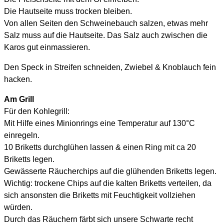
Die Hautseite muss trocken bleiben.
Von allen Seiten den Schweinebauch salzen, etwas mehr
Salz muss auf die Hautseite. Das Salz auch zwischen die
Karos gut einmassieren.
Den Speck in Streifen schneiden, Zwiebel & Knoblauch fein
hacken.
Am Grill
Für den Kohlegrill:
Mit Hilfe eines Minionrings eine Temperatur auf 130°C
einregeln.
10 Briketts durchglühen lassen & einen Ring mit ca 20
Briketts legen.
Gewässerte Räucherchips auf die glühenden Briketts legen.
Wichtig: trockene Chips auf die kalten Briketts verteilen, da
sich ansonsten die Briketts mit Feuchtigkeit vollziehen
würden.
Durch das Räuchern färbt sich unsere Schwarte recht