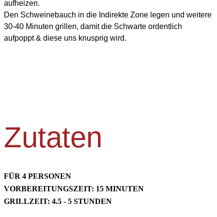
aufheizen.
Den Schweinebauch in die Indirekte Zone legen und weitere
30-40 Minuten grillen, damit die Schwarte ordentlich
aufpoppt & diese uns knusprig wird.
Zutaten
FÜR 4 PERSONEN
VORBEREITUNGSZEIT: 15 MINUTEN
GRILLZEIT: 4.5 - 5 STUNDEN