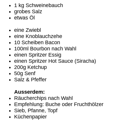
1 kg Schweinebauch
grobes Salz
etwas Öl
eine Zwiebl
eine Knoblauchzehe
10 Scheiben Bacon
100ml Bourbon nach Wahl
einen Spritzer Essig
einen Spritzer Hot Sauce (Siracha)
200g Ketchup
50g Senf
Salz & Pfeffer
Ausserdem:
Räucherchips nach Wahl
Empfehlung: Buche oder Fruchthölzer
Sieb, Pfanne, Topf
Küchenpapier