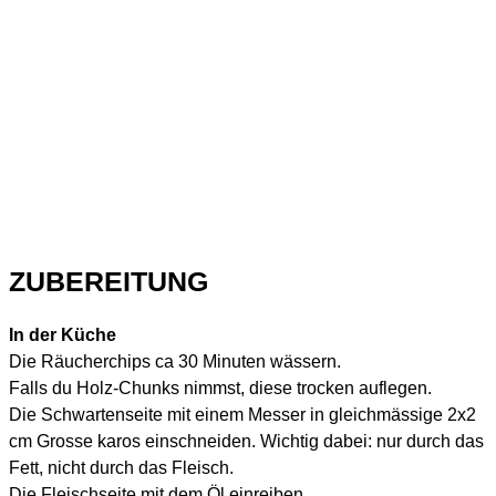
ZUBEREITUNG
In der Küche
Die Räucherchips ca 30 Minuten wässern.
Falls du Holz-Chunks nimmst, diese trocken auflegen.
Die Schwartenseite mit einem Messer in gleichmässige 2x2
cm Grosse karos einschneiden. Wichtig dabei: nur durch das
Fett, nicht durch das Fleisch.
Die Fleischseite mit dem Öl einreiben.